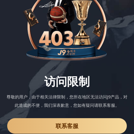
访问限制
尊敬的用户，由于相关法律限制，您所在地区无法访问J9产品，对
此造成的不便，我们深表歉意，您如有疑问请联系客服。
联系客服